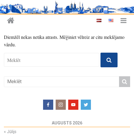
Diemžēl nekas netika atrasts. Mēģiniet vēlreiz ar citu meklējamo
vārdu.
AUGUSTS 2026
«
Jūlijs