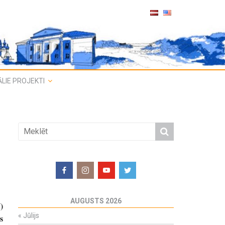
LIE PROJEKTI
AUGUSTS 2026
)
«
Jūlijs
s