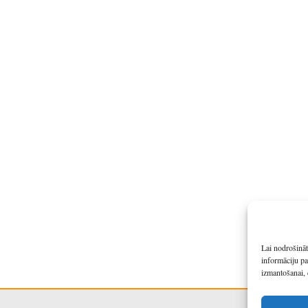
Lai nodrošināt
informāciju pa
izmantošanai, 