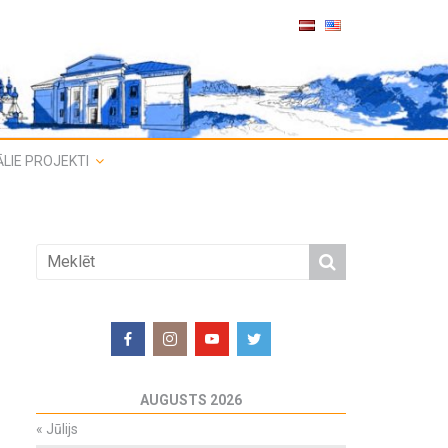
LIE PROJEKTI
AUGUSTS 2026
«
Jūlijs