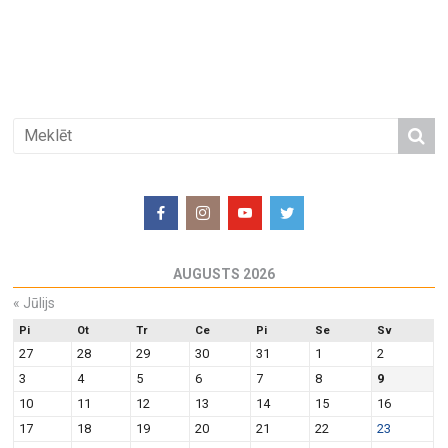
AUGUSTS 2026
«
Jūlijs
Pi
Ot
Tr
Ce
Pi
Se
Sv
27
28
29
30
31
1
2
3
4
5
6
7
8
9
10
11
12
13
14
15
16
17
18
19
20
21
22
23