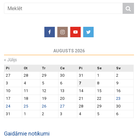
AUGUSTS 2026
«
Jūlijs
Pi
Ot
Tr
Ce
Pi
Se
Sv
27
28
29
30
31
1
2
3
4
5
6
7
8
9
10
11
12
13
14
15
16
17
18
19
20
21
22
23
24
25
26
27
28
29
30
31
1
2
3
4
5
6
Gaidāmie notikumi