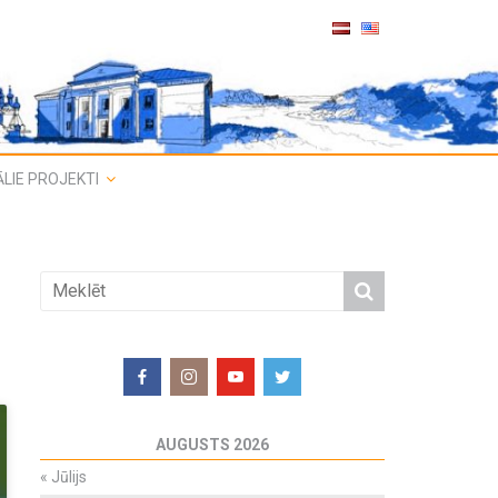
LIE PROJEKTI
AUGUSTS 2026
«
Jūlijs