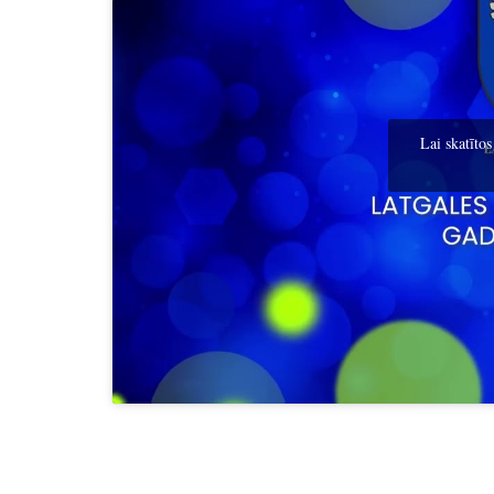
Lai skatītos