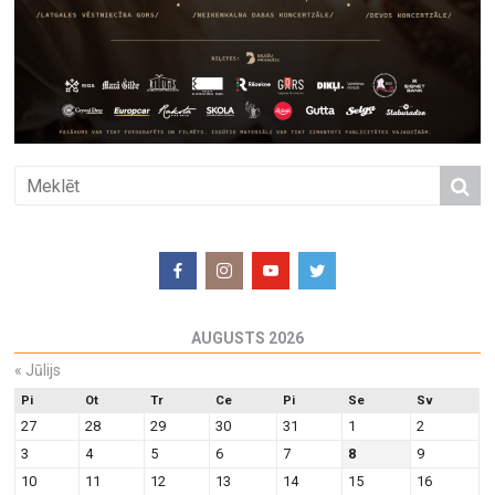
AUGUSTS 2026
«
Jūlijs
Pi
Ot
Tr
Ce
Pi
Se
Sv
27
28
29
30
31
1
2
3
4
5
6
7
8
9
10
11
12
13
14
15
16