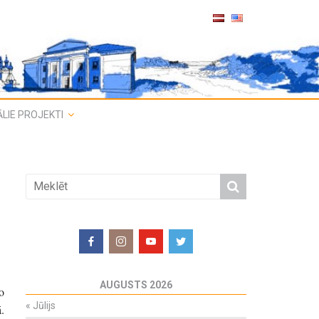
LIE PROJEKTI
AUGUSTS 2026
o
«
Jūlijs
.