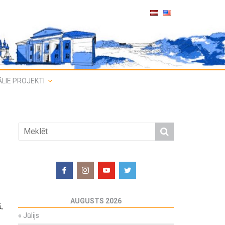
LIE PROJEKTI
AUGUSTS 2026
,
«
Jūlijs