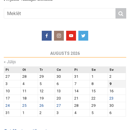
AUGUSTS 2026
«
Jūlijs
Pi
Ot
Tr
Ce
Pi
Se
Sv
27
28
29
30
31
1
2
3
4
5
6
7
8
9
10
11
12
13
14
15
16
17
18
19
20
21
22
23
24
25
26
27
28
29
30
31
1
2
3
4
5
6