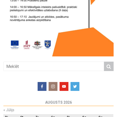
AUGUSTS 2026
«
Jūlijs