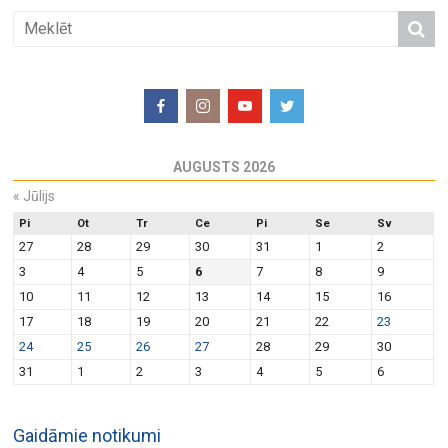
AUGUSTS 2026
«
Jūlijs
Pi
Ot
Tr
Ce
Pi
Se
Sv
27
28
29
30
31
1
2
3
4
5
6
7
8
9
10
11
12
13
14
15
16
17
18
19
20
21
22
23
24
25
26
27
28
29
30
31
1
2
3
4
5
6
Gaidāmie notikumi