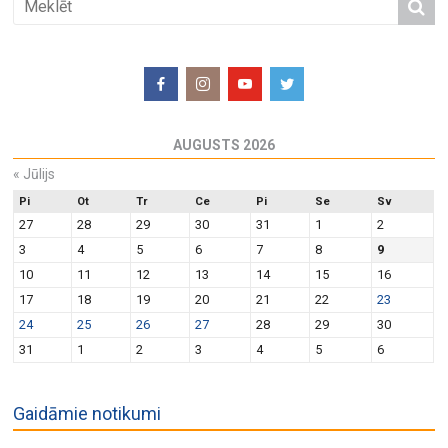
AUGUSTS 2026
«
Jūlijs
Pi
Ot
Tr
Ce
Pi
Se
Sv
27
28
29
30
31
1
2
3
4
5
6
7
8
9
10
11
12
13
14
15
16
17
18
19
20
21
22
23
24
25
26
27
28
29
30
31
1
2
3
4
5
6
Gaidāmie notikumi