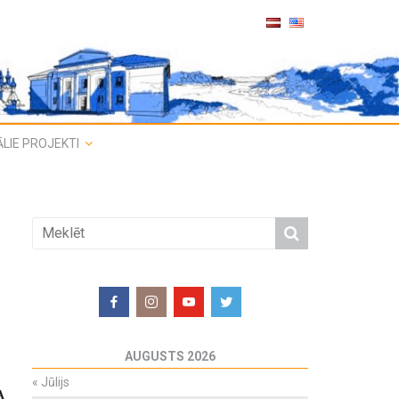
LIE PROJEKTI
AUGUSTS 2026
«
Jūlijs
A