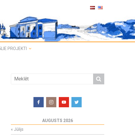
LIE PROJEKTI
AUGUSTS 2026
«
Jūlijs