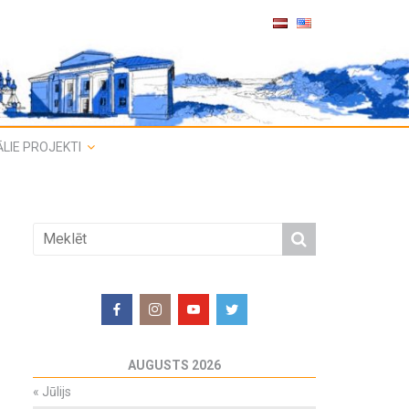
LIE PROJEKTI
AUGUSTS 2026
«
Jūlijs