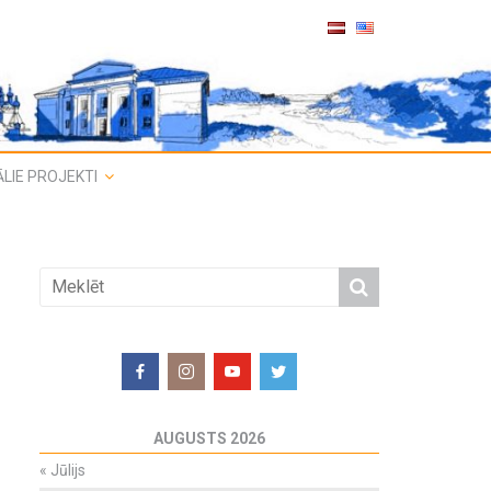
LIE PROJEKTI
AUGUSTS 2026
«
Jūlijs