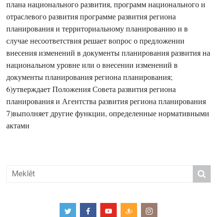
плана национального развития, программ национального и
отраслевого развития программе развития региона
планирования и территориальному планированию и в
случае несоответствия решает вопрос о предложении
внесения изменений в документы планирования развития на
национальном уровне или о внесении изменений в
документы планирования региона планирования;
6)утверждает Положения Совета развития региона
планирования и Агентства развития региона планирования
7)выполняет другие функции, определенные нормативными
актами