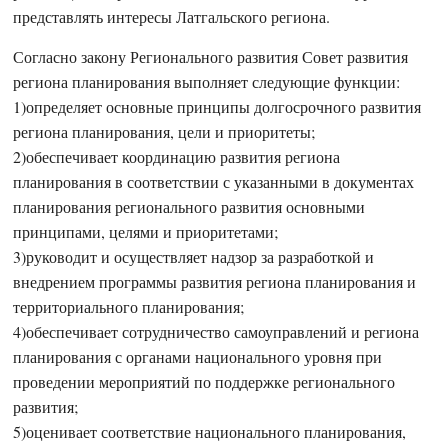
представлять интересы Латгальского региона.
Согласно закону Регионального развития Совет развития
региона планирования выполняет следующие функции:
1)определяет основные принципы долгосрочного развития
региона планирования, цели и приоритеты;
2)обеспечивает координацию развития региона
планирования в соответствии с указанными в документах
планирования регионального развития основными
принципами, целями и приоритетами;
3)руководит и осуществляет надзор за разработкой и
внедрением программы развития региона планирования и
территориального планирования;
4)обеспечивает сотрудничество самоуправлений и региона
планирования с органами национального уровня при
проведении мероприятий по поддержке регионального
развития;
5)оценивает соответствие национального планирования,