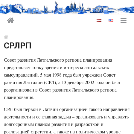
СРЛРП
Совет развития Латгальского региона планирования
представляет точку зрения и интересы латгальских
самоуправлений. 5 мая 1998 года был учрежден Совет
развития Латгалии (СРЛ), а 13 декабря 2002 года он был
реорганизован в Совет развития Латгальского региона
планирования.
СРЛ был первой в Латвии организацией такого направления
деятельности и ее главная задача – организовать и управлять
долгосрочным планом развития и разработкой и
реализацией стратегии, а также на политическом уровне