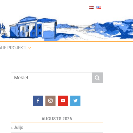
LIE PROJEKTI
AUGUSTS 2026
«
Jūlijs