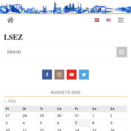
LSEZ
AUGUSTS 2026
«
Jūlijs
Pi
Ot
Tr
Ce
Pi
Se
Sv
27
28
29
30
31
1
2
3
4
5
6
7
8
9
10
11
12
13
14
15
16