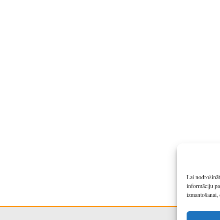
Lai nodrošināt
informāciju pa
izmantošanai, 