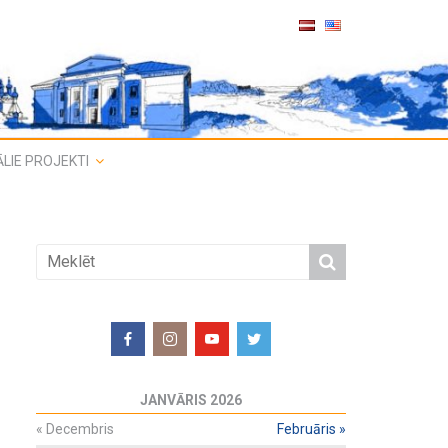
LIE PROJEKTI
JANVĀRIS 2026
«
Decembris
Februāris
»