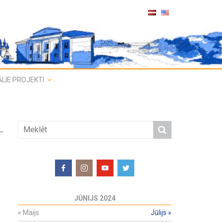
LIE PROJEKTI
JŪNIJS 2024
«
Maijs
Jūlijs
»