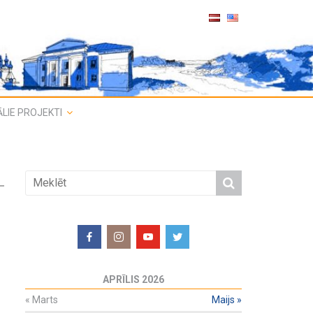
LIE PROJEKTI
APRĪLIS 2026
«
Marts
Maijs
»