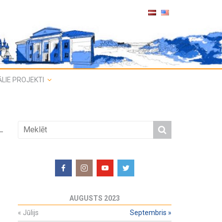
LIE PROJEKTI
AUGUSTS 2023
«
Jūlijs
Septembris
»