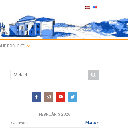
LIE PROJEKTI
FEBRUĀRIS 2026
«
Janvāris
Marts
»