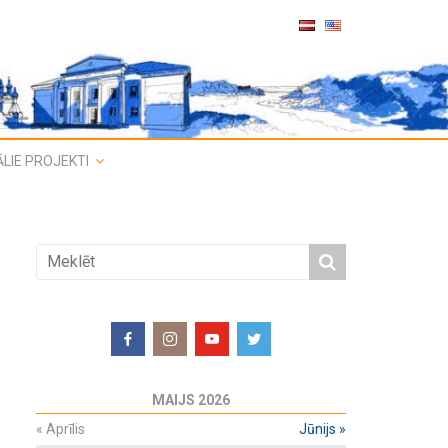
LIE PROJEKTI
MAIJS 2026
«
Aprīlis
Jūnijs
»