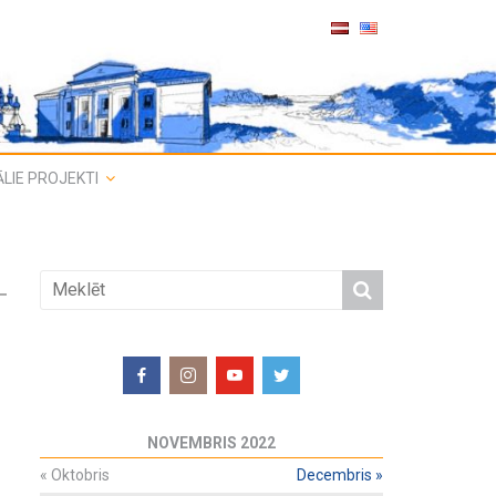
LIE PROJEKTI
NOVEMBRIS 2022
«
Oktobris
Decembris
»