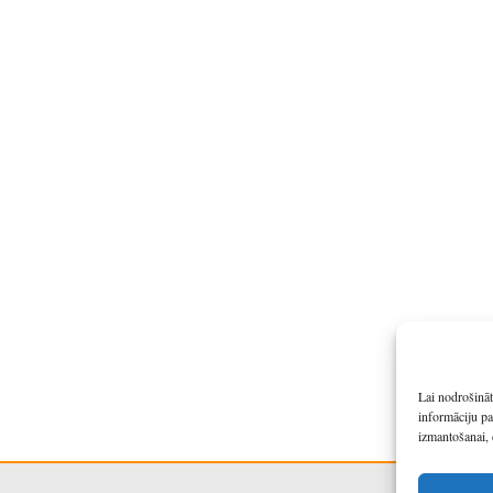
Lai nodrošināt
informāciju pa
izmantošanai, 