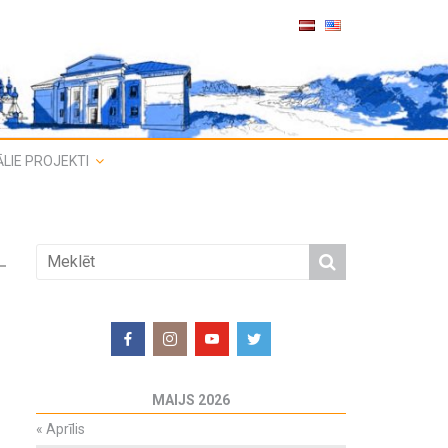
LIE PROJEKTI
MAIJS 2026
«
Aprīlis