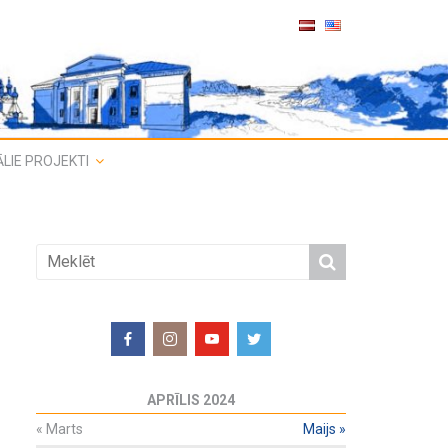
LIE PROJEKTI
APRĪLIS 2024
«
Marts
Maijs
»