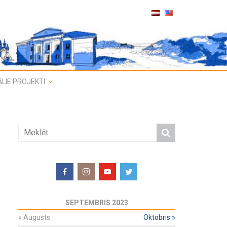
LIE PROJEKTI
SEPTEMBRIS 2023
«
Augusts
Oktobris
»