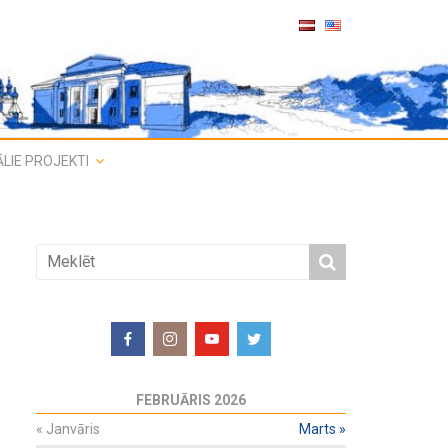
LIE PROJEKTI
FEBRUĀRIS 2026
«
Janvāris
Marts
»