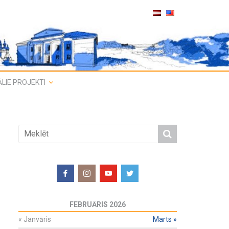
LIE PROJEKTI
FEBRUĀRIS 2026
«
Janvāris
Marts
»