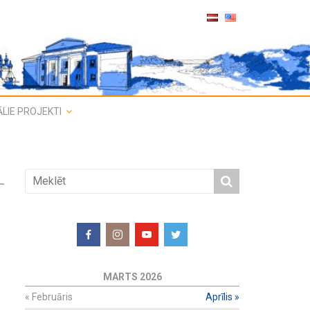
LIE PROJEKTI
MARTS 2026
«
Februāris
Aprīlis
»