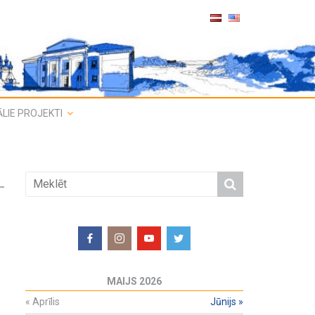
LIE PROJEKTI
MAIJS 2026
«
Aprīlis
Jūnijs
»