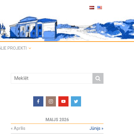
LIE PROJEKTI
MAIJS 2026
«
Aprīlis
Jūnijs
»