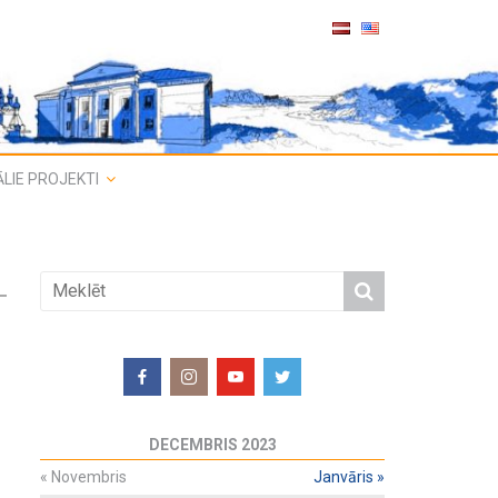
LIE PROJEKTI
DECEMBRIS 2023
«
Novembris
Janvāris
»