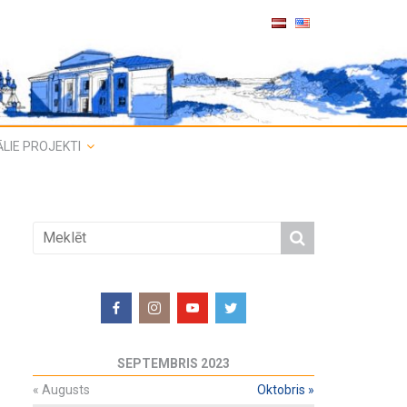
LIE PROJEKTI
SEPTEMBRIS 2023
«
Augusts
Oktobris
»