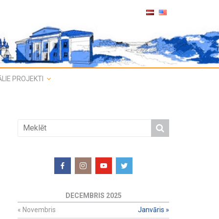
LIE PROJEKTI
DECEMBRIS 2025
«
Novembris
Janvāris
»