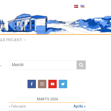
LIE PROJEKTI
MARTS 2026
«
Februāris
Aprīlis
»