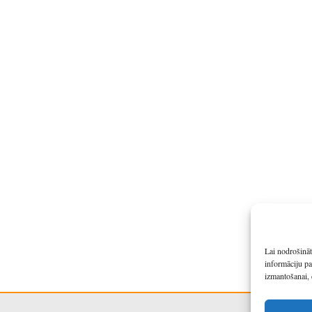
Lai nodrošināt
informāciju pa
izmantošanai, 