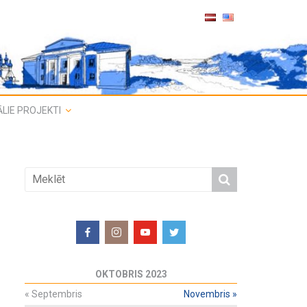
LIE PROJEKTI
OKTOBRIS 2023
«
Septembris
Novembris
»