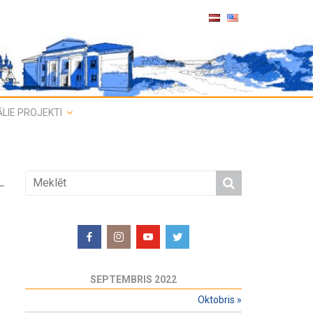
LIE PROJEKTI
SEPTEMBRIS 2022
Oktobris
»