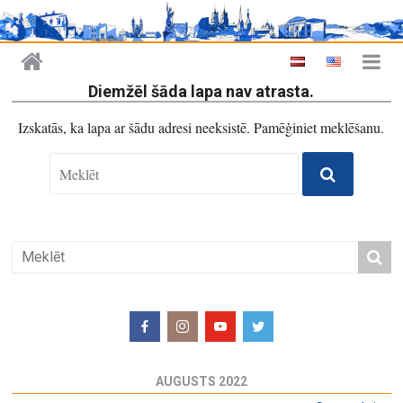
Diemžēl šāda lapa nav atrasta.
Izskatās, ka lapa ar šādu adresi neeksistē. Pamēģiniet meklēšanu.
AUGUSTS 2022