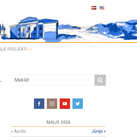
LIE PROJEKTI
MAIJS 2026
«
Aprīlis
Jūnijs
»