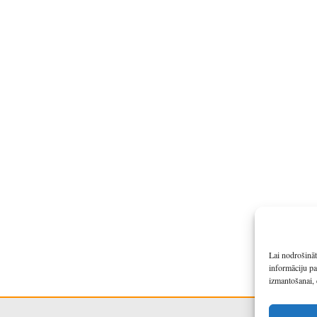
Lai nodrošināt
informāciju pa
izmantošanai, 