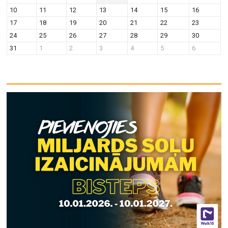
10
11
12
13
14
15
16
17
18
19
20
21
22
23
24
25
26
27
28
29
30
31
1
2
3
4
5
6