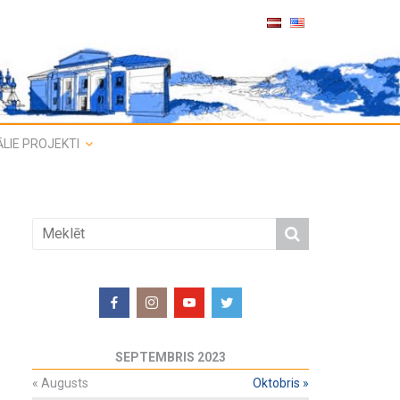
LIE PROJEKTI
SEPTEMBRIS 2023
«
Augusts
Oktobris
»