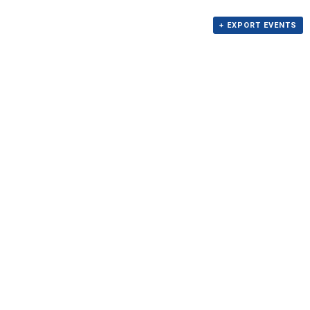
+ EXPORT EVENTS