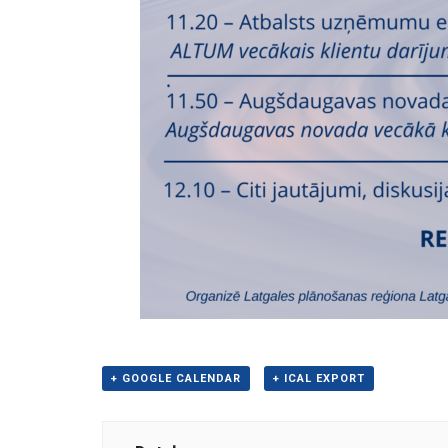
+ GOOGLE CALENDAR
+ ICAL EXPORT