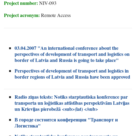
Project number:
NIV-093
Project acronym:
Remote Access
03.04.2007 "An international conference about the
perspectives of development of transport and logistics on
border of Latvia and Russia is going to take place"
Perspectives of development of transport and logistics in
border regions of Latvia and Russia have been approved
Radio ziņas teksts: Notiks starptautiska konference par
transporta un loģistikas attīstības perspektīvām Latvijas
un Krievijas pierobežā <sub>(lat) </sub>
В городе состоится конференция "Транспорт и
Логистика"