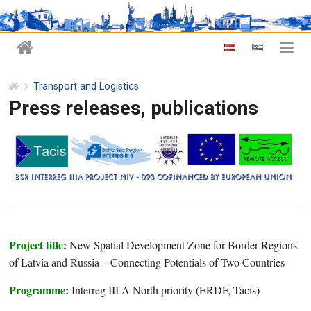
Transport and Logistics
Press releases, publications
Project title:
New Spatial Development Zone for Border Regions
of Latvia and Russia – Connecting Potentials of Two Countries
Programme:
Interreg III A North priority (ERDF, Tacis)